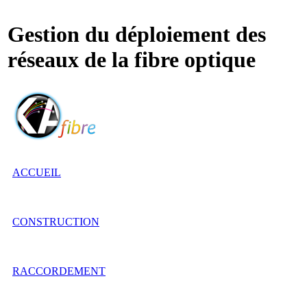
Gestion du déploiement des
réseaux de la fibre optique
ACCUEIL
CONSTRUCTION
RACCORDEMENT