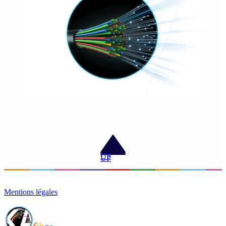
UP
Mentions légales