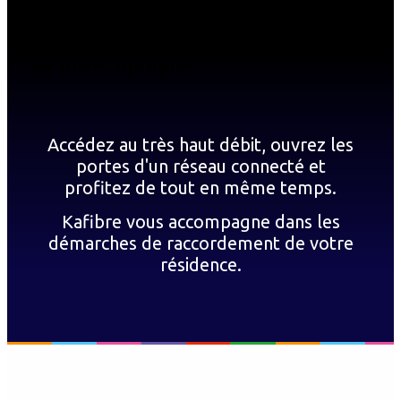
Expert du déploiement des réseaux
de fibres optiques
Accédez au très haut débit, ouvrez les
portes d'un réseau connecté et
profitez de tout en même temps.
Kafibre vous accompagne dans les
démarches de raccordement de votre
résidence.