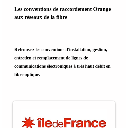
Les conventions de raccordement Orange
aux réseaux de la fibre
Retrouvez les conventions d'installation, gestion,
entretien et remplacement de lignes de
communications électroniques à très haut débit en
fibre optique.