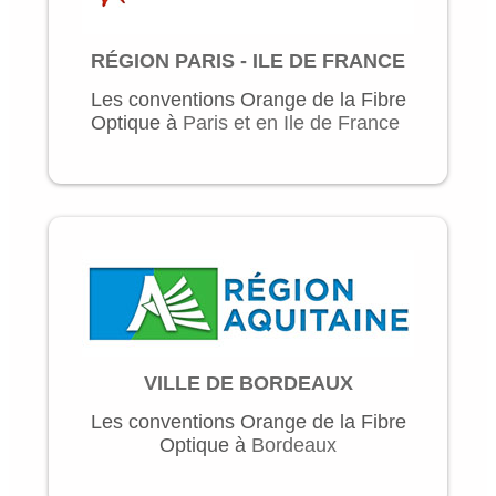
RÉGION PARIS - ILE DE FRANCE
Les conventions Orange de la Fibre
Optique à
Paris et en Ile de France
VILLE DE BORDEAUX
Les conventions Orange de la Fibre
Optique à
Bordeaux