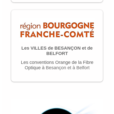
Les VILLES de BESANÇON et de
BELFORT
Les conventions Orange de la Fibre
Optique à
Besançon et à Belfort